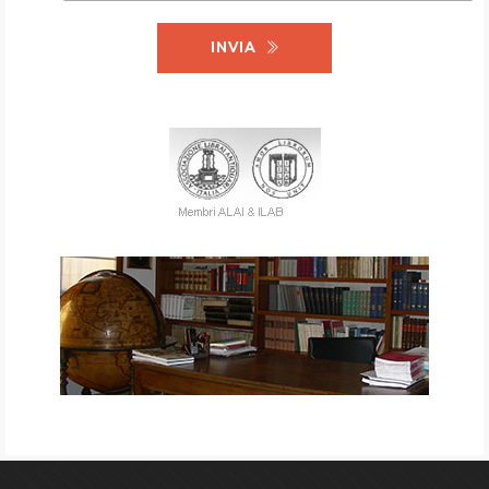
INVIA