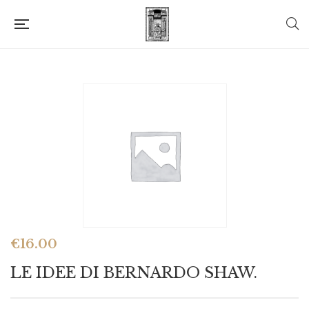
€
16.00
LE IDEE DI BERNARDO SHAW.