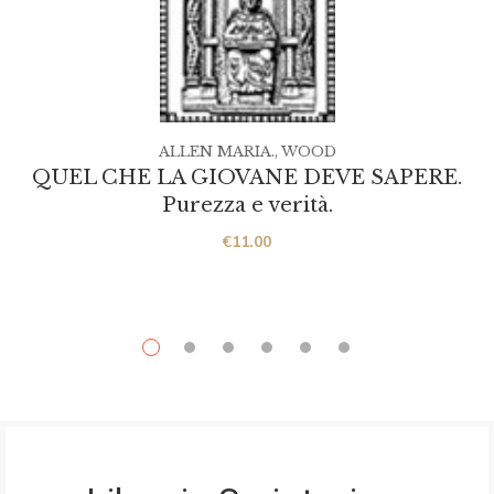
ALLEN MARIA.
,
WOOD
QUEL CHE LA GIOVANE DEVE SAPERE.
Purezza e verità.
€
11.00