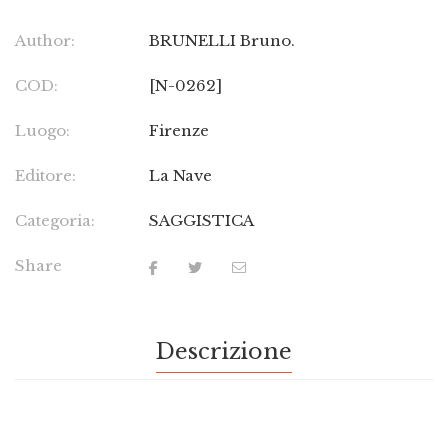
Author:
BRUNELLI Bruno.
COD:
[N-0262]
Luogo:
Firenze
Editore:
La Nave
Categoria:
SAGGISTICA
Share
Descrizione