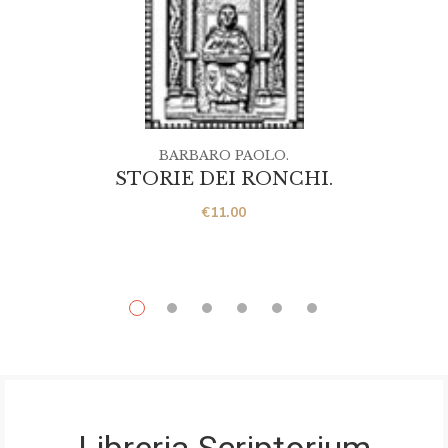
BARBARO PAOLO.
STORIE DEI RONCHI.
€
11.00