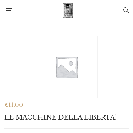
€
11.00
LE MACCHINE DELLA LIBERTA’.