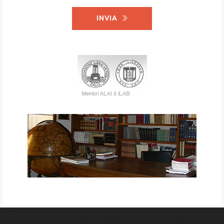
INVIA