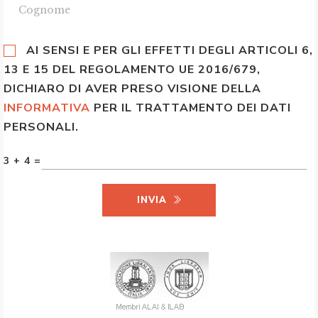
AI SENSI E PER GLI EFFETTI DEGLI ARTICOLI 6,
13 E 15 DEL REGOLAMENTO UE 2016/679,
DICHIARO DI AVER PRESO VISIONE DELLA
INFORMATIVA
PER IL TRATTAMENTO DEI DATI
PERSONALI.
3 + 4 =
INVIA