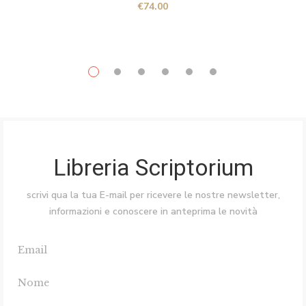
€
74.00
Libreria Scriptorium
scrivi qua la tua E-mail per ricevere le nostre newsletter,
informazioni e conoscere in anteprima le novità