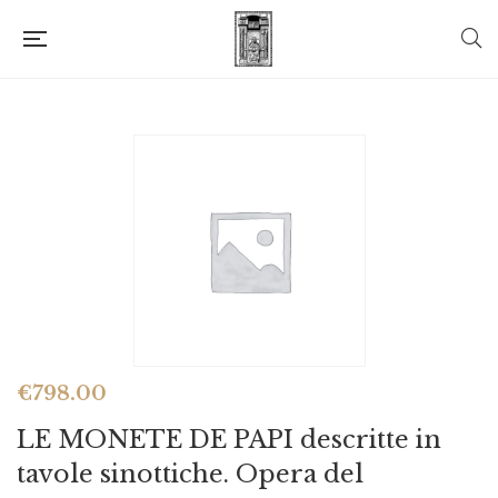
€
798.00
LE MONETE DE PAPI descritte in
tavole sinottiche. Opera del