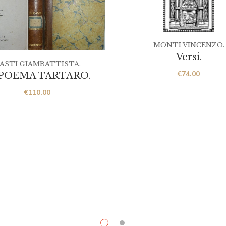
MONTI VINCENZO.
Versi.
ASTI GIAMBATTISTA.
€
74.00
 POEMA TARTARO.
€
110.00