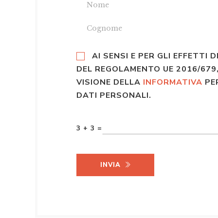
AI SENSI E PER GLI EFFETTI D
DEL REGOLAMENTO UE 2016/679,
VISIONE DELLA
INFORMATIVA
PE
DATI PERSONALI.
3 + 3 =
INVIA