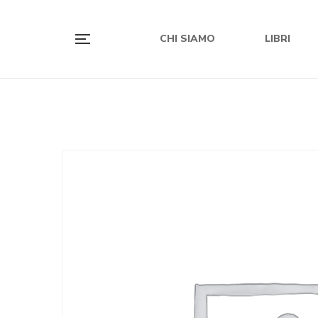
CHI SIAMO
LIBRI