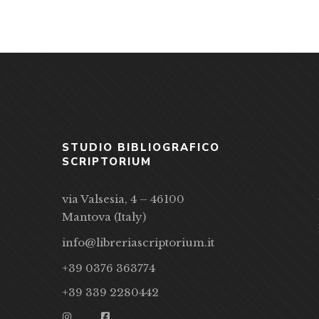
STUDIO BIBLIOGRAFICO
SCRIPTORIUM
via Valsesia, 4 – 46100
Mantova (Italy)
info@libreriascriptorium.it
+39 0376 363774
+39 339 2280442