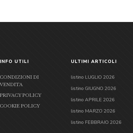
INFO UTILI
ULTIMI ARTICOLI
listino LUGLIO 2026
CONDIZIONI DI
VENDITA
listino GIUGNO 2026
PRIVACY POLICY
listino APRILE 2026
COOKIE POLICY
listino MARZO 2026
listino FEBBRAIO 2026