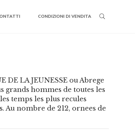
ONTATTI
CONDIZIONI DI VENDITA
 DE LA JEUNESSE ou Abrege
lus grands hommes de toutes les
les temps les plus recules
rs. Au nombre de 212, ornees de