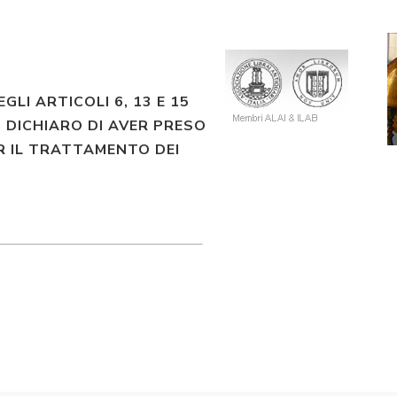
EGLI ARTICOLI 6, 13 E 15
 DICHIARO DI AVER PRESO
R IL TRATTAMENTO DEI