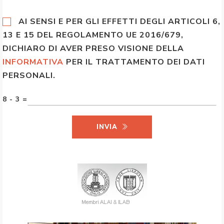
AI SENSI E PER GLI EFFETTI DEGLI ARTICOLI 6,
13 E 15 DEL REGOLAMENTO UE 2016/679,
DICHIARO DI AVER PRESO VISIONE DELLA
INFORMATIVA
PER IL TRATTAMENTO DEI DATI
PERSONALI.
8 - 3 =
INVIA