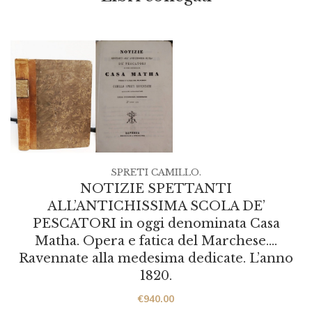
SPRETI CAMILLO.
NOTIZIE SPETTANTI
ALL’ANTICHISSIMA SCOLA DE’
PESCATORI in oggi denominata Casa
Matha. Opera e fatica del Marchese….
Ravennate alla medesima dedicate. L’anno
1820.
€
940.00