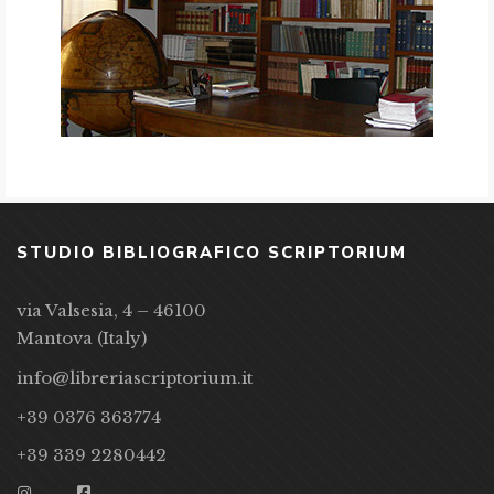
STUDIO BIBLIOGRAFICO SCRIPTORIUM
via Valsesia, 4 – 46100
Mantova (Italy)
info@libreriascriptorium.it
+39 0376 363774
+39 339 2280442