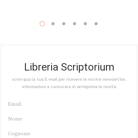
Libreria Scriptorium
scrivi qua la tua E-mail per ricevere le nostre newsletter,
informazioni e conoscere in anteprima le novità