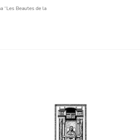
lana “Les Beautes de la