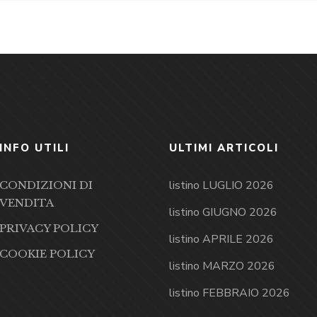
INFO UTILI
ULTIMI ARTICOLI
listino LUGLIO 2026
CONDIZIONI DI
VENDITA
listino GIUGNO 2026
PRIVACY POLICY
listino APRILE 2026
COOKIE POLICY
listino MARZO 2026
listino FEBBRAIO 2026