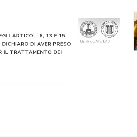
EGLI ARTICOLI 6, 13 E 15
 DICHIARO DI AVER PRESO
R IL TRATTAMENTO DEI