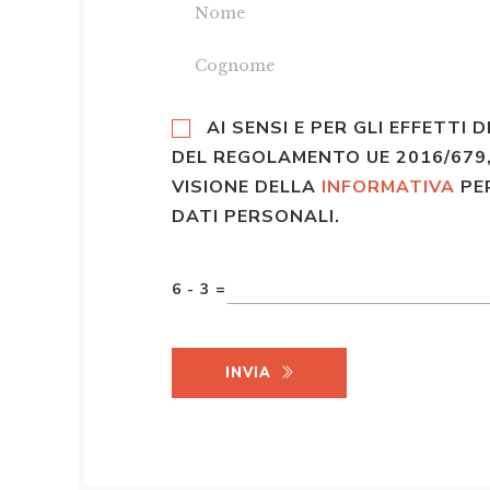
AI SENSI E PER GLI EFFETTI D
DEL REGOLAMENTO UE 2016/679,
VISIONE DELLA
INFORMATIVA
PE
DATI PERSONALI.
6 - 3 =
INVIA