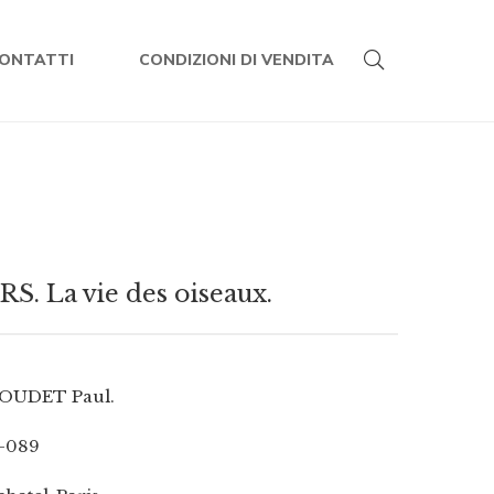
ONTATTI
CONDIZIONI DI VENDITA
. La vie des oiseaux.
OUDET Paul.
-089