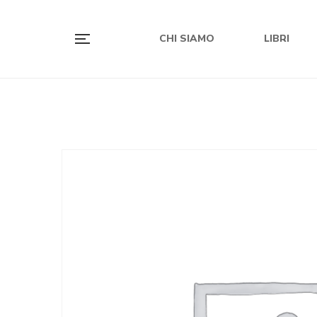
CHI SIAMO
LIBRI