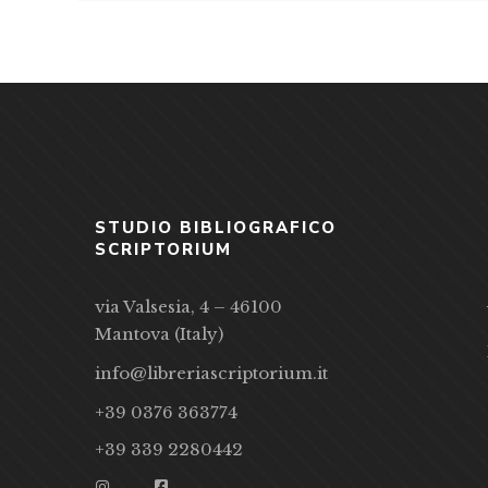
STUDIO BIBLIOGRAFICO
SCRIPTORIUM
via Valsesia, 4 – 46100
Mantova (Italy)
info@libreriascriptorium.it
+39 0376 363774
+39 339 2280442