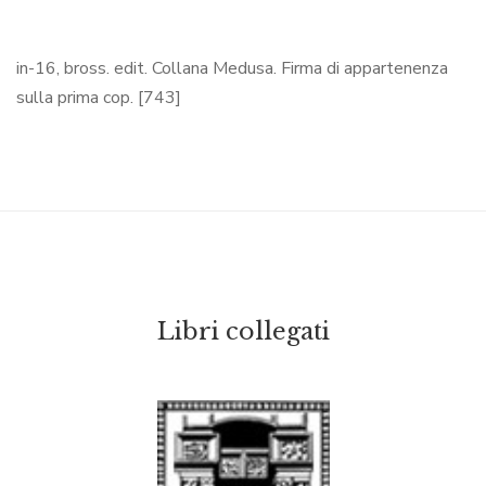
in-16, bross. edit. Collana Medusa. Firma di appartenenza
sulla prima cop. [743]
Libri collegati