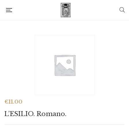
€
11.00
L’ESILIO. Romano.