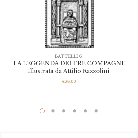
BATTELLI G.
LA LEGGENDA DEI TRE COMPAGNI.
Illustrata da Attilio Razzolini.
€
26.00