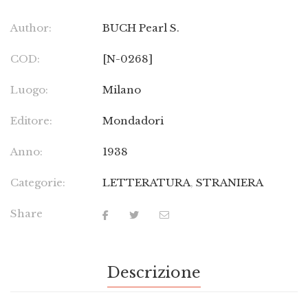
Author:
BUCH Pearl S.
COD:
[N-0268]
Luogo:
Milano
Editore:
Mondadori
Anno:
1938
Categorie:
LETTERATURA
,
STRANIERA
Share
Descrizione