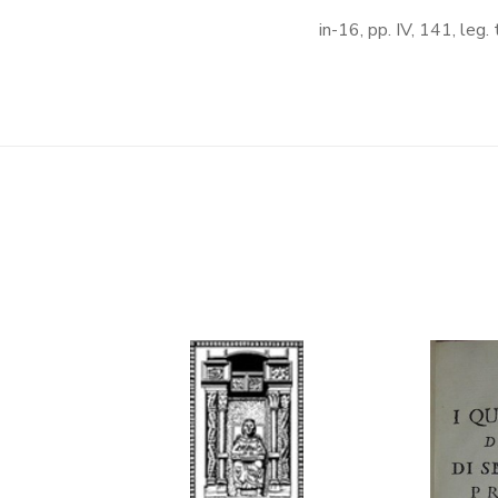
in-16, pp. IV, 141, leg. 