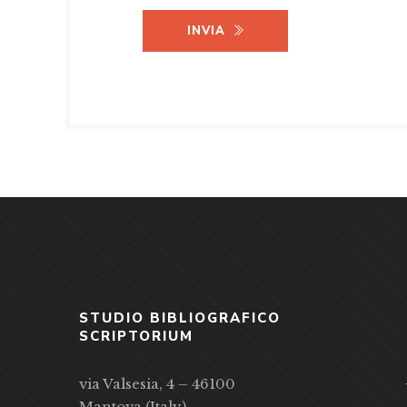
INVIA
STUDIO BIBLIOGRAFICO
SCRIPTORIUM
via Valsesia, 4 – 46100
Mantova (Italy)