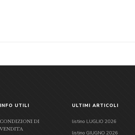
INFO UTILI
ULTIMI ARTICOLI
listino LUGLIO 2026
CONDIZIONI DI
VENDITA
listino GIUGNO 2026