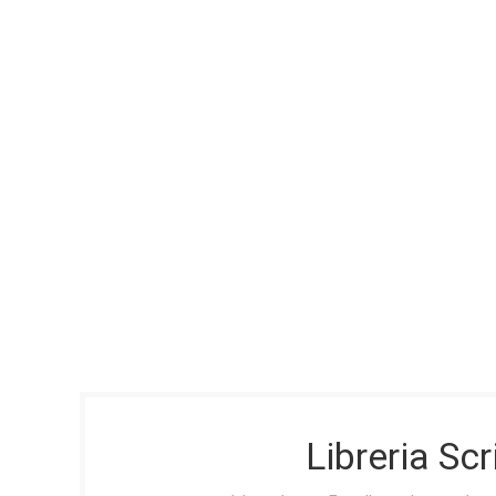
Libreria Sc