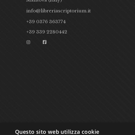
info@libreriascriptorium.it
+39 0376 363774
+39 339 2280442
Questo sito web utilizza cookie