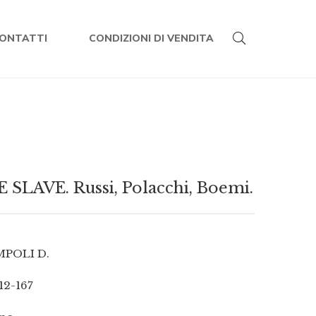
ONTATTI
CONDIZIONI DI VENDITA
LAVE. Russi, Polacchi, Boemi.
MPOLI D.
12-167