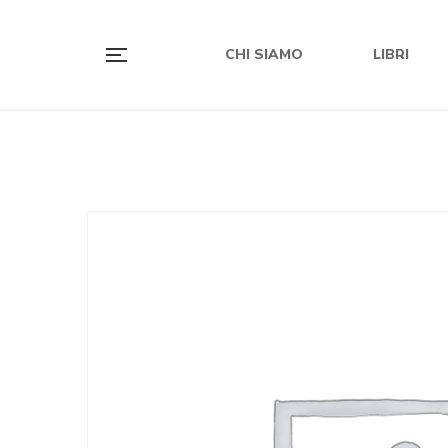
CHI SIAMO
LIBRI