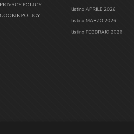
PRIVACY POLICY
listino APRILE 2026
COOKIE POLICY
listino MARZO 2026
listino FEBBRAIO 2026