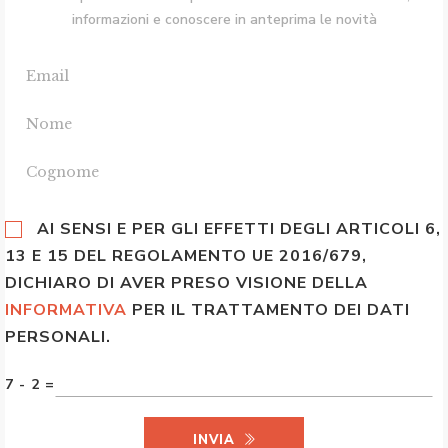
informazioni e conoscere in anteprima le novità
AI SENSI E PER GLI EFFETTI DEGLI ARTICOLI 6,
13 E 15 DEL REGOLAMENTO UE 2016/679,
DICHIARO DI AVER PRESO VISIONE DELLA
INFORMATIVA
PER IL TRATTAMENTO DEI DATI
PERSONALI.
7 - 2 =
INVIA