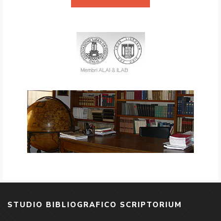
STUDIO BIBLIOGRAFICO SCRIPTORIUM