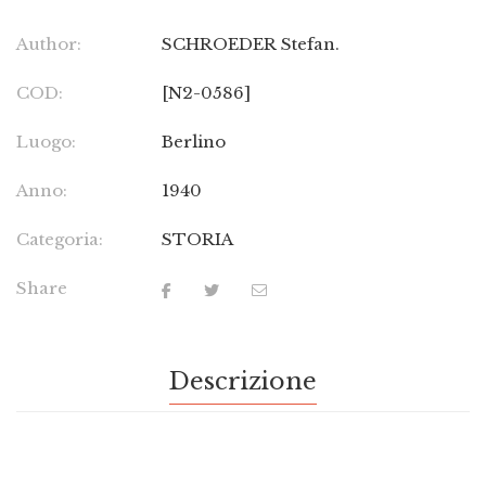
Author:
SCHROEDER Stefan.
COD:
[N2-0586]
Luogo:
Berlino
Anno:
1940
Categoria:
STORIA
Share
Descrizione