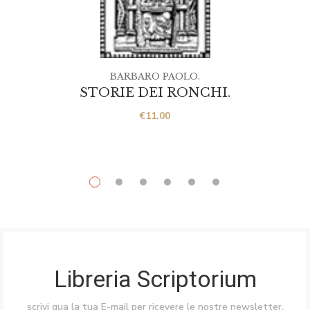
BARBARO PAOLO.
STORIE DEI RONCHI.
€
11.00
Libreria Scriptorium
scrivi qua la tua E-mail per ricevere le nostre newsletter,