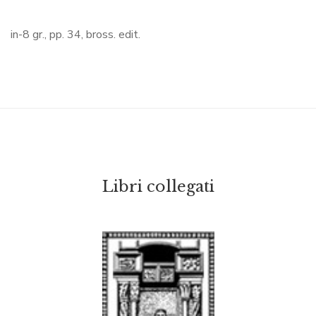
in-8 gr., pp. 34, bross. edit.
Libri collegati