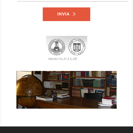
INVIA