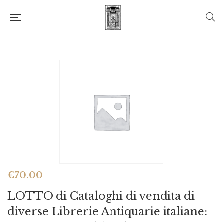
€
70.00
LOTTO di Cataloghi di vendita di
diverse Librerie Antiquarie italiane: