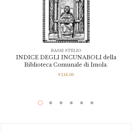
BASSI STELIO
INDICE DEGLI INCUNABOLI della
Biblioteca Comunale di Imola.
€
116.00