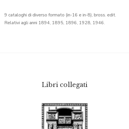
9 cataloghi di diverso formato (in-16 e in-8), bross. edit.
Relativi agli anni 1894, 1895, 1896, 1928, 1946.
Libri collegati