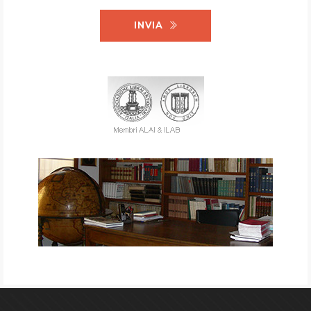
INVIA