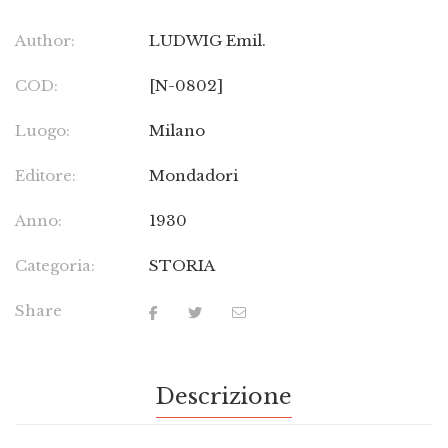
Author:
LUDWIG Emil.
COD:
[N-0802]
Luogo:
Milano
Editore:
Mondadori
Anno:
1930
Categoria:
STORIA
Share
Descrizione