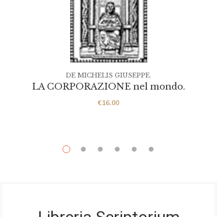
DE MICHELIS GIUSEPPE.
LA CORPORAZIONE nel mondo.
€
16.00