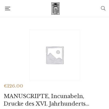
€
126.00
MANUSCRIPTE, Incunabeln,
Drucke des XVI. Jahrhunderts…