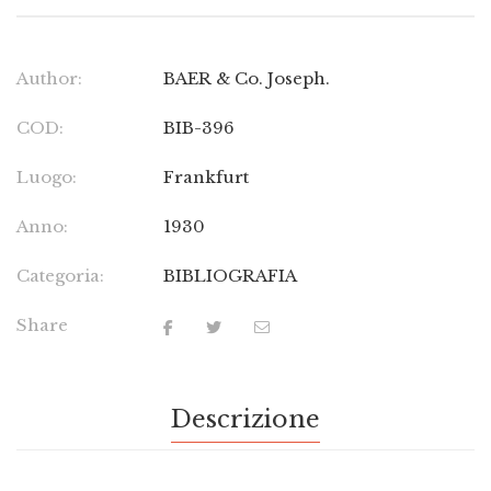
Author:
BAER & Co. Joseph.
COD:
BIB-396
Luogo:
Frankfurt
Anno:
1930
Categoria:
BIBLIOGRAFIA
Share
Descrizione