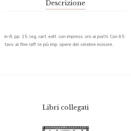
Descrizione
in-8, pp. 15, leg. cart. edit. con impress. oro ai piatti. Con 65
tavv. al fine raff. le più imp. opere del celebre incisore.
Libri collegati