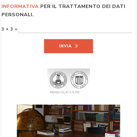
INFORMATIVA
PER IL TRATTAMENTO DEI DATI
PERSONALI.
3 + 3 =
INVIA