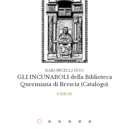
BARONCELLI UGO
GLI INCUNABOLI della Biblioteca
Queriniana di Brescia (Catalogo).
€
158.00