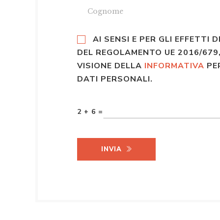
AI SENSI E PER GLI EFFETTI D
DEL REGOLAMENTO UE 2016/679,
VISIONE DELLA
INFORMATIVA
PE
DATI PERSONALI.
2 + 6 =
INVIA