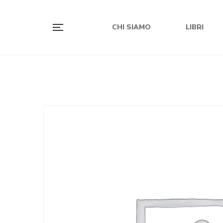
CHI SIAMO
LIBRI