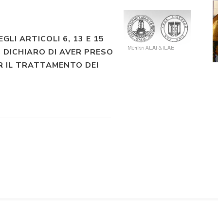
EGLI ARTICOLI 6, 13 E 15
 DICHIARO DI AVER PRESO
R IL TRATTAMENTO DEI