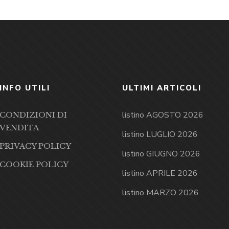
INFO UTILI
ULTIMI ARTICOLI
listino AGOSTO 2026
CONDIZIONI DI
VENDITA
listino LUGLIO 2026
PRIVACY POLICY
listino GIUGNO 2026
COOKIE POLICY
listino APRILE 2026
listino MARZO 2026