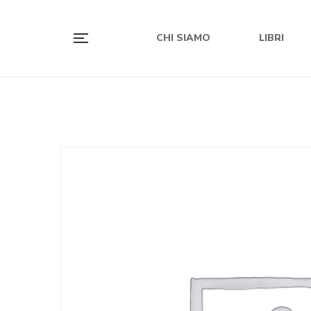
CHI SIAMO
LIBRI