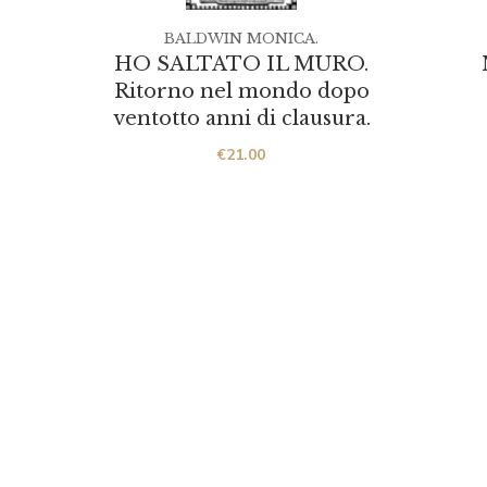
BALDWIN MONICA.
HO SALTATO IL MURO.
Ritorno nel mondo dopo
ventotto anni di clausura.
€
21.00