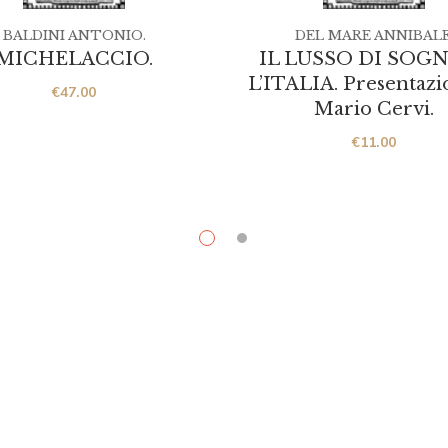
BALDINI ANTONIO.
DEL MARE ANNIBALE
MICHELACCIO.
IL LUSSO DI SOG
L’ITALIA. Presentazi
€
47.00
Mario Cervi.
€
11.00