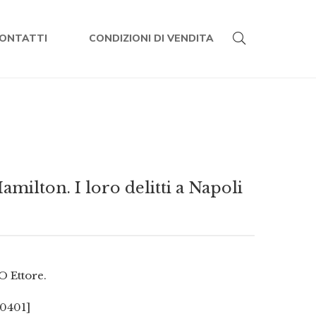
ONTATTI
CONDIZIONI DI VENDITA
milton. I loro delitti a Napoli
 Ettore.
0401]