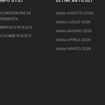
INFO UTILI
ULTIMI ARTICOLI
listino AGOSTO 2026
CONDIZIONI DI
VENDITA
listino LUGLIO 2026
PRIVACY POLICY
listino GIUGNO 2026
COOKIE POLICY
listino APRILE 2026
listino MARZO 2026