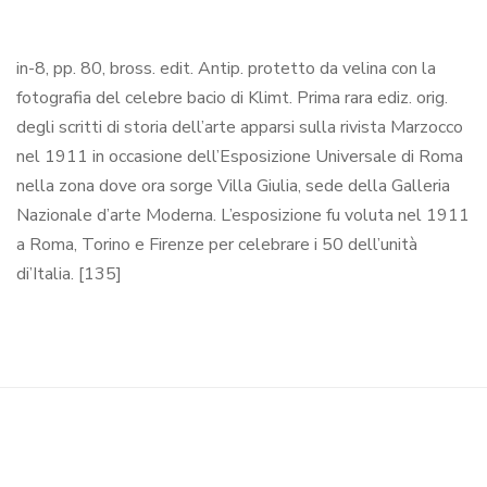
in-8, pp. 80, bross. edit. Antip. protetto da velina con la
fotografia del celebre bacio di Klimt. Prima rara ediz. orig.
degli scritti di storia dell’arte apparsi sulla rivista Marzocco
nel 1911 in occasione dell’Esposizione Universale di Roma
nella zona dove ora sorge Villa Giulia, sede della Galleria
Nazionale d’arte Moderna. L’esposizione fu voluta nel 1911
a Roma, Torino e Firenze per celebrare i 50 dell’unità
di’Italia. [135]