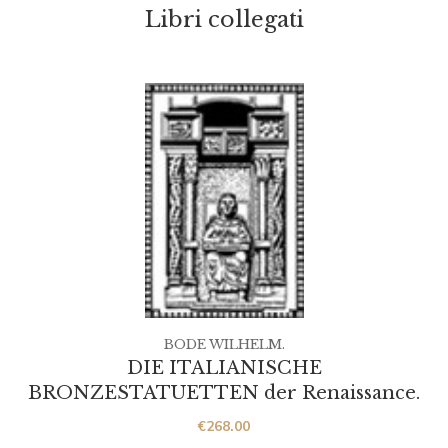
Libri collegati
BODE WILHELM.
DIE ITALIANISCHE
BRONZESTATUETTEN der Renaissance.
€
268.00