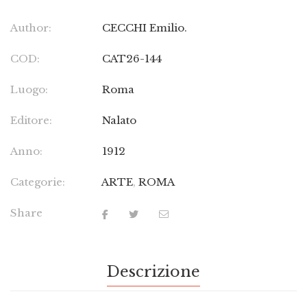
Author:
CECCHI Emilio.
COD:
CAT26-144
Luogo:
Roma
Editore:
Nalato
Anno:
1912
Categorie:
ARTE
,
ROMA
Share
Descrizione