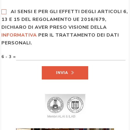
AI SENSI E PER GLI EFFETTI DEGLI ARTICOLI 6,
13 E 15 DEL REGOLAMENTO UE 2016/679,
DICHIARO DI AVER PRESO VISIONE DELLA
INFORMATIVA
PER IL TRATTAMENTO DEI DATI
PERSONALI.
6 - 3 =
INVIA