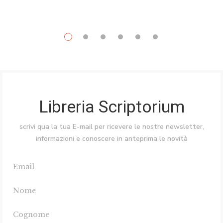
Libreria Scriptorium
scrivi qua la tua E-mail per ricevere le nostre newsletter,
informazioni e conoscere in anteprima le novità