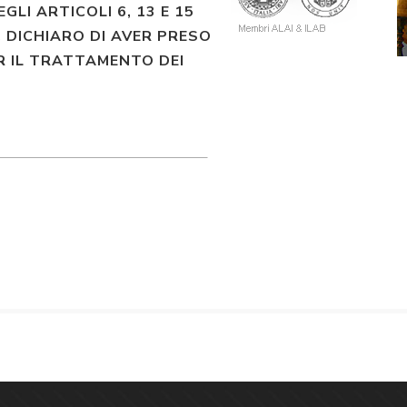
EGLI ARTICOLI 6, 13 E 15
 DICHIARO DI AVER PRESO
R IL TRATTAMENTO DEI