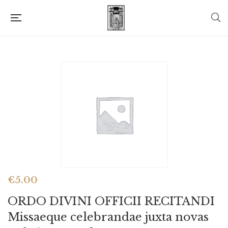
€
5.00
ORDO DIVINI OFFICII RECITANDI
Missaeque celebrandae juxta novas