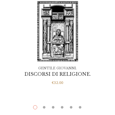
GENTILE GIOVANNI.
DISCORSI DI RELIGIONE.
€
32.00