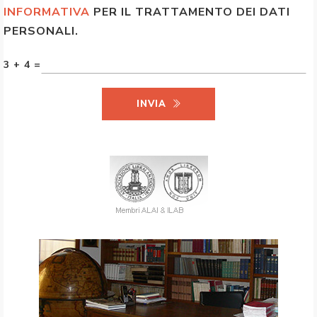
INFORMATIVA
PER IL TRATTAMENTO DEI DATI
PERSONALI.
3 + 4 =
INVIA