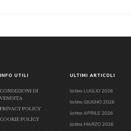
INFO UTILI
ULTIMI ARTICOLI
listino LUGLIO 2026
CONDIZIONI DI
VENDITA
listino GIUGNO 2026
PRIVACY POLICY
listino APRILE 2026
COOKIE POLICY
listino MARZO 2026