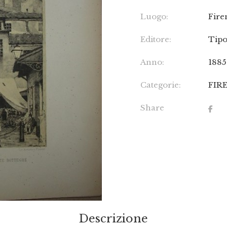
Luogo:
Fire
Editore:
Tipo
Anno:
1885
Categorie:
FIR
Share
Descrizione