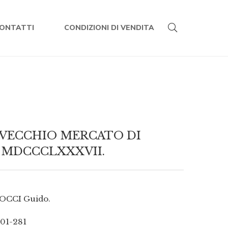
ONTATTI
CONDIZIONI DI VENDITA
 VECCHIO MERCATO DI
D. MDCCCLXXXVII.
OCCI Guido.
01-281