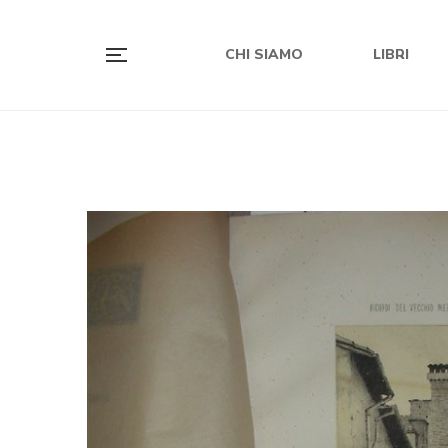
CHI SIAMO
LIBRI