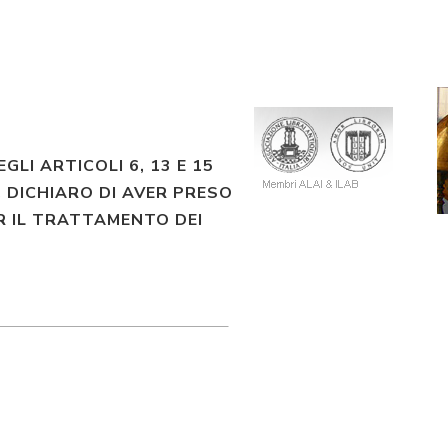
EGLI ARTICOLI 6, 13 E 15
 DICHIARO DI AVER PRESO
R IL TRATTAMENTO DEI