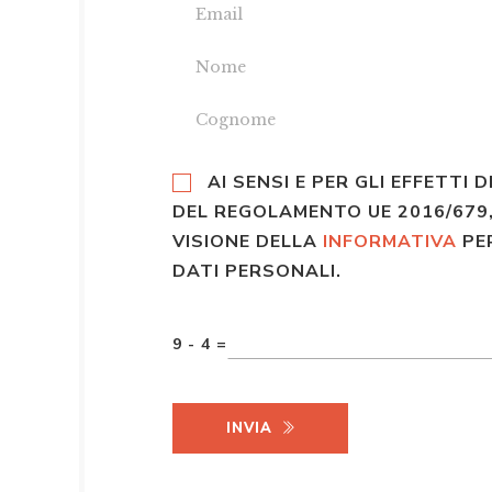
AI SENSI E PER GLI EFFETTI D
DEL REGOLAMENTO UE 2016/679,
VISIONE DELLA
INFORMATIVA
PE
DATI PERSONALI.
9 - 4 =
INVIA