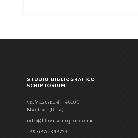
STUDIO BIBLIOGRAFICO
SCRIPTORIUM
via Valsesia, 4 – 46100
Mantova (Italy)
info@libreriascriptorium.it
+39 0376 363774