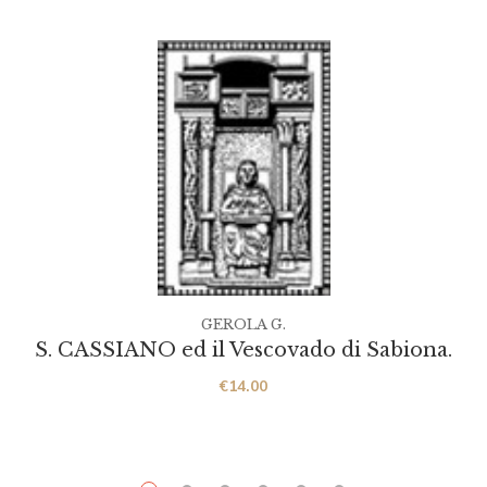
GEROLA G.
S. CASSIANO ed il Vescovado di Sabiona.
€
14.00