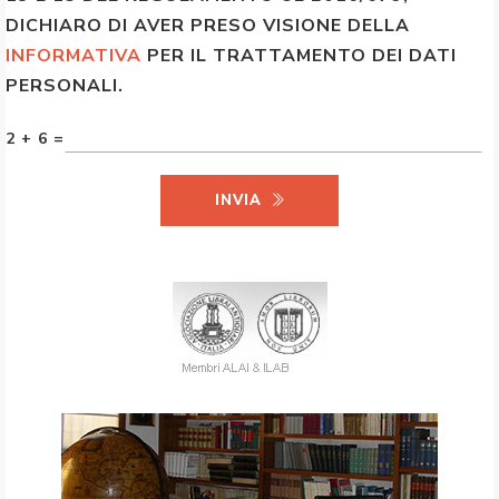
DICHIARO DI AVER PRESO VISIONE DELLA
INFORMATIVA
PER IL TRATTAMENTO DEI DATI
PERSONALI.
2 + 6 =
INVIA