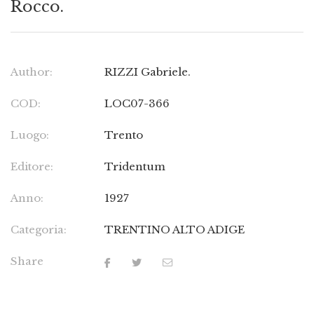
Rocco.
Author:
RIZZI Gabriele.
COD:
LOC07-366
Luogo:
Trento
Editore:
Tridentum
Anno:
1927
Categoria:
TRENTINO ALTO ADIGE
Share