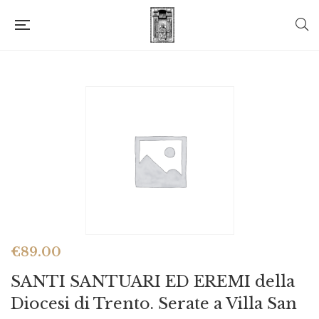
€
89.00
SANTI SANTUARI ED EREMI della
Diocesi di Trento. Serate a Villa San