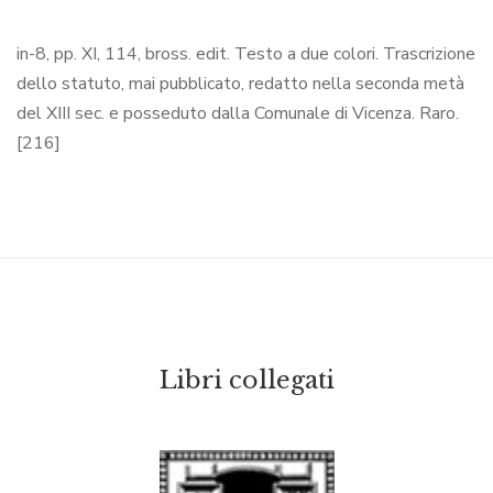
in-8, pp. XI, 114, bross. edit. Testo a due colori. Trascrizione
dello statuto, mai pubblicato, redatto nella seconda metà
del XIII sec. e posseduto dalla Comunale di Vicenza. Raro.
[216]
Libri collegati