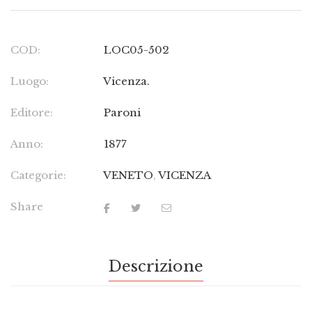
COD:
LOC05-502
Luogo:
Vicenza.
Editore:
Paroni
Anno:
1877
Categorie:
VENETO
,
VICENZA
Share
Descrizione