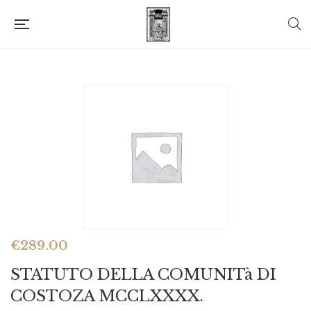
€
289.00
STATUTO DELLA COMUNITà DI
COSTOZA MCCLXXXX.