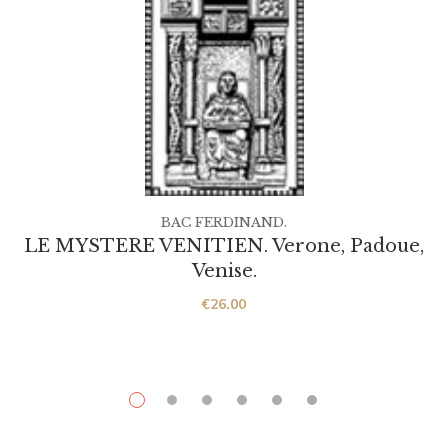
BAC FERDINAND.
LE MYSTERE VENITIEN. Verone, Padoue,
Venise.
€
26.00