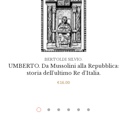
BERTOLDI SILVIO.
UMBERTO. Da Mussolini alla Repubblica:
storia dell’ultimo Re d’Italia.
€
16.00