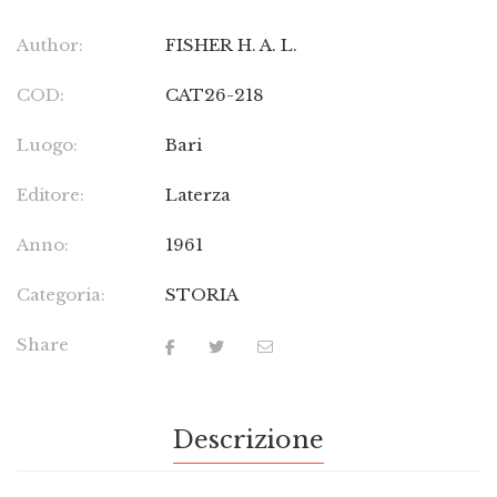
Author:
FISHER H. A. L.
COD:
CAT26-218
Luogo:
Bari
Editore:
Laterza
Anno:
1961
Categoria:
STORIA
Share
Descrizione