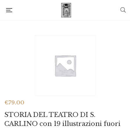
€
79.00
STORIA DEL TEATRO DI S.
CARLINO con 19 illustrazioni fuori