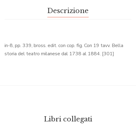
Descrizione
in-8, pp. 339, bross. edit. con cop. fig. Con 19 tavv. Bella
storia del teatro milanese dal 1738 al 1884. [301]
Libri collegati