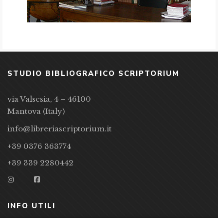
STUDIO BIBLIOGRAFICO SCRIPTORIUM
via Valsesia, 4 – 46100
Mantova (Italy)
info@libreriascriptorium.it
+39 0376 363774
+39 339 2280442
INFO UTILI