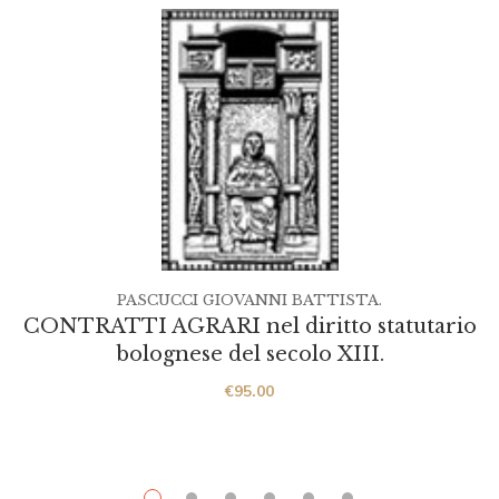
PASCUCCI GIOVANNI BATTISTA.
CONTRATTI AGRARI nel diritto statutario
bolognese del secolo XIII.
€
95.00