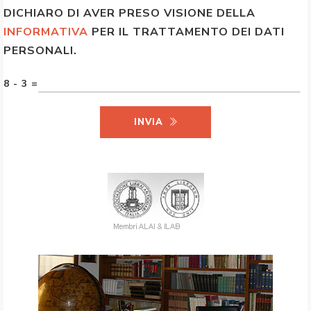
DICHIARO DI AVER PRESO VISIONE DELLA
INFORMATIVA
PER IL TRATTAMENTO DEI DATI
PERSONALI.
8 - 3 =
INVIA