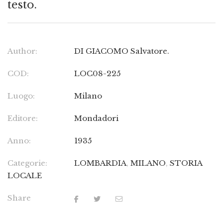
testo.
Author:
DI GIACOMO Salvatore.
COD:
LOC08-225
Luogo:
Milano
Editore:
Mondadori
Anno:
1935
Categorie:
LOMBARDIA
,
MILANO
,
STORIA
LOCALE
Share