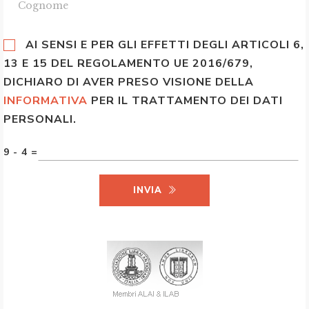
AI SENSI E PER GLI EFFETTI DEGLI ARTICOLI 6,
13 E 15 DEL REGOLAMENTO UE 2016/679,
DICHIARO DI AVER PRESO VISIONE DELLA
INFORMATIVA
PER IL TRATTAMENTO DEI DATI
PERSONALI.
9 - 4 =
INVIA