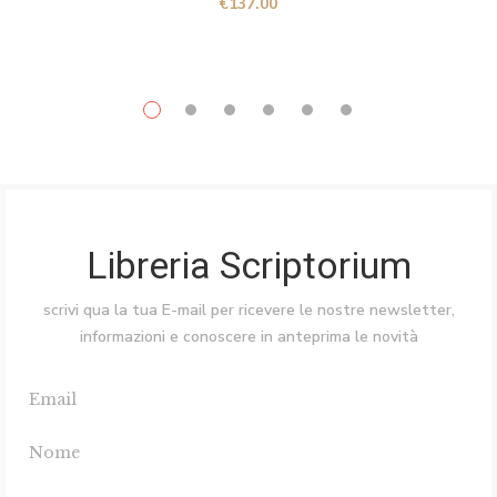
€
137.00
Libreria Scriptorium
scrivi qua la tua E-mail per ricevere le nostre newsletter,
informazioni e conoscere in anteprima le novità