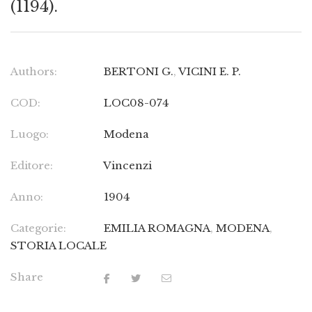
(1194).
Authors:
BERTONI G.
,
VICINI E. P.
COD:
LOC08-074
Luogo:
Modena
Editore:
Vincenzi
Anno:
1904
Categorie:
EMILIA ROMAGNA
,
MODENA
,
STORIA LOCALE
Share