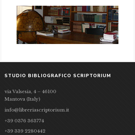
STUDIO BIBLIOGRAFICO SCRIPTORIUM
via Valsesia, 4 – 46100
Mantova (Italy)
info@libreriascriptorium.it
+39 0376 363774
+39 339 2280442