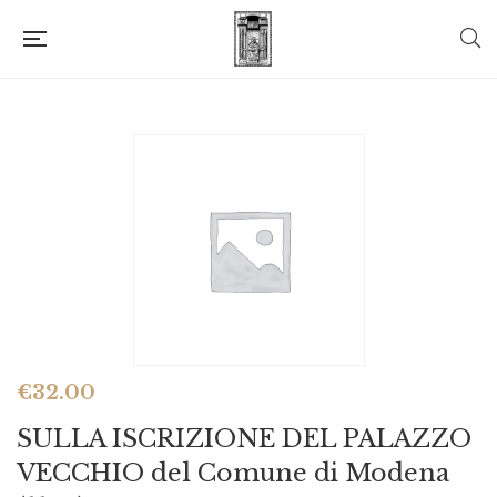
€
32.00
SULLA ISCRIZIONE DEL PALAZZO
VECCHIO del Comune di Modena