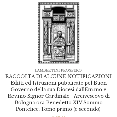
LAMBERTINI PROSPERO.
RACCOLTA DI ALCUNE NOTIFICAZIONI
Editti ed Istruzioni pubblicate pel Buon
Governo della sua Diocesi dallEm.mo e
Rev.mo Signor Cardinale… Arcivescovo di
Bologna ora Benedetto XIV Sommo
Pontefice. Tomo primo (e secondo).