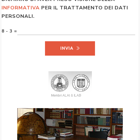
INFORMATIVA
PER IL TRATTAMENTO DEI DATI
PERSONALI.
8 - 3 =
INVIA