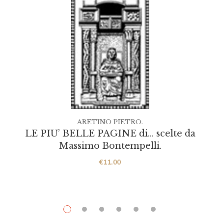
ARETINO PIETRO.
LE PIU’ BELLE PAGINE di… scelte da
Massimo Bontempelli.
€
11.00