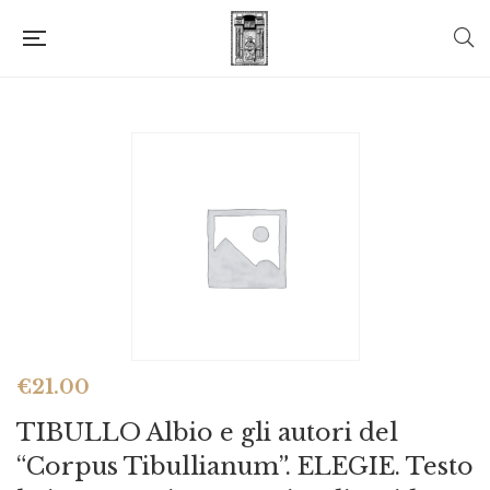
€
21.00
TIBULLO Albio e gli autori del
“Corpus Tibullianum”. ELEGIE. Testo