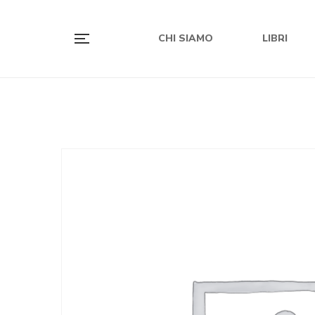
CHI SIAMO
LIBRI