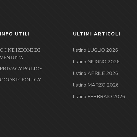
INFO UTILI
ULTIMI ARTICOLI
listino LUGLIO 2026
CONDIZIONI DI
VENDITA
listino GIUGNO 2026
PRIVACY POLICY
listino APRILE 2026
COOKIE POLICY
listino MARZO 2026
listino FEBBRAIO 2026