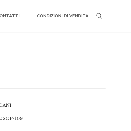
ONTATTI
CONDIZIONI DI VENDITA
DANI.
02OP-109