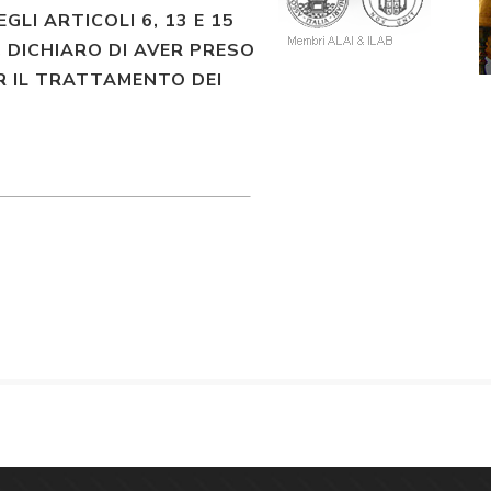
EGLI ARTICOLI 6, 13 E 15
 DICHIARO DI AVER PRESO
R IL TRATTAMENTO DEI