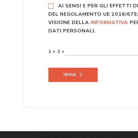
AI SENSI E PER GLI EFFETTI D
DEL REGOLAMENTO UE 2016/679,
VISIONE DELLA
INFORMATIVA
PE
DATI PERSONALI.
1 + 2 =
INVIA