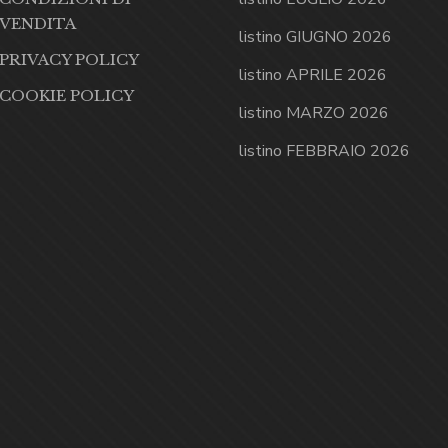
VENDITA
listino GIUGNO 2026
PRIVACY POLICY
listino APRILE 2026
COOKIE POLICY
listino MARZO 2026
listino FEBBRAIO 2026