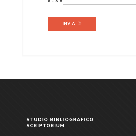
6 - 3 =
INVIA
STUDIO BIBLIOGRAFICO
SCRIPTORIUM