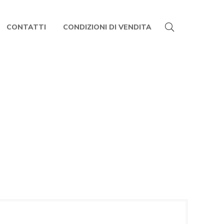
CONTATTI
CONDIZIONI DI VENDITA