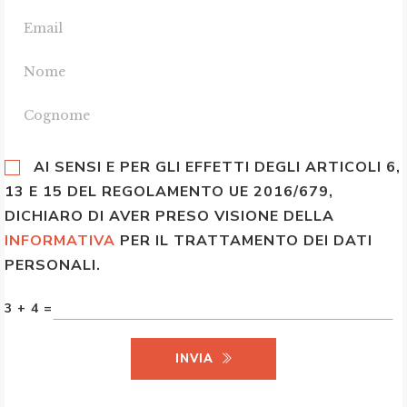
AI SENSI E PER GLI EFFETTI DEGLI ARTICOLI 6,
13 E 15 DEL REGOLAMENTO UE 2016/679,
DICHIARO DI AVER PRESO VISIONE DELLA
INFORMATIVA
PER IL TRATTAMENTO DEI DATI
PERSONALI.
3 + 4 =
INVIA