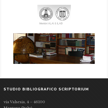
STUDIO BIBLIOGRAFICO SCRIPTORIUM
via Valsesia, 4 – 46100
Mantova (Italy)