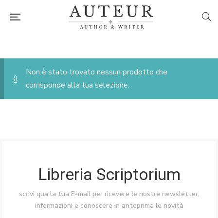
Non è stato trovato nessun prodotto che
corrisponde alla tua selezione.
Libreria Scriptorium
scrivi qua la tua E-mail per ricevere le nostre newsletter,
informazioni e conoscere in anteprima le novità