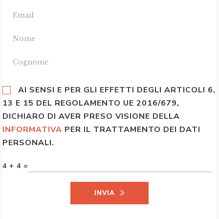
AI SENSI E PER GLI EFFETTI DEGLI ARTICOLI 6,
13 E 15 DEL REGOLAMENTO UE 2016/679,
DICHIARO DI AVER PRESO VISIONE DELLA
INFORMATIVA
PER IL TRATTAMENTO DEI DATI
PERSONALI.
4 + 4 =
INVIA