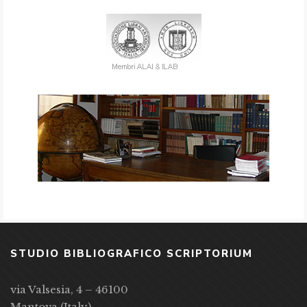
STUDIO BIBLIOGRAFICO SCRIPTORIUM
via Valsesia, 4 – 46100
Mantova (Italy)