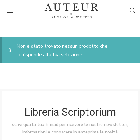
Non è stato trovato nessun prodotto che
corrisponde alla tua selezione.
Libreria Scriptorium
scrivi qua la tua E-mail per ricevere le nostre newsletter,
informazioni e conoscere in anteprima le novità