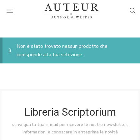
Non è stato trovato nessun prodotto che
corrisponde alla tua selezione.
Libreria Scriptorium
scrivi qua la tua E-mail per ricevere le nostre newsletter,
informazioni e conoscere in anteprima le novità