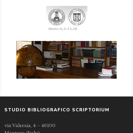
STUDIO BIBLIOGRAFICO SCRIPTORIUM
via Valsesia, 4 – 46100
Mantova (Italy)