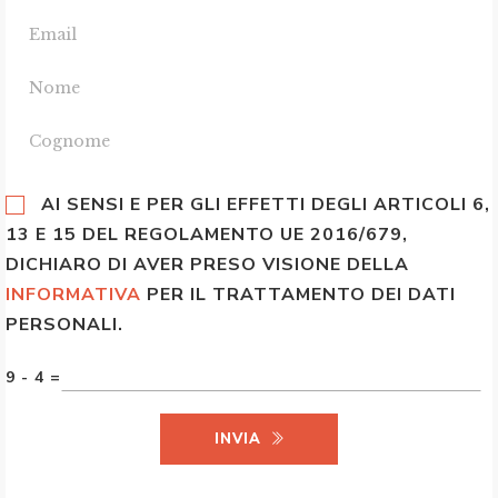
AI SENSI E PER GLI EFFETTI DEGLI ARTICOLI 6,
13 E 15 DEL REGOLAMENTO UE 2016/679,
DICHIARO DI AVER PRESO VISIONE DELLA
INFORMATIVA
PER IL TRATTAMENTO DEI DATI
PERSONALI.
9 - 4 =
INVIA