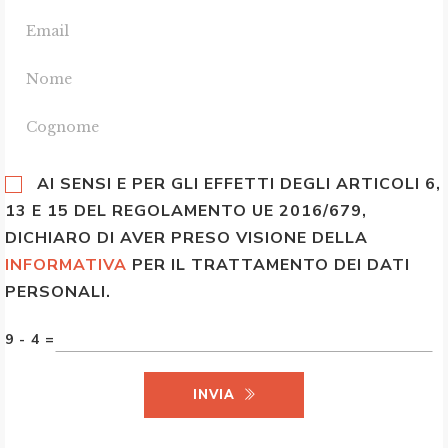
AI SENSI E PER GLI EFFETTI DEGLI ARTICOLI 6,
13 E 15 DEL REGOLAMENTO UE 2016/679,
DICHIARO DI AVER PRESO VISIONE DELLA
INFORMATIVA
PER IL TRATTAMENTO DEI DATI
PERSONALI.
9 - 4 =
INVIA