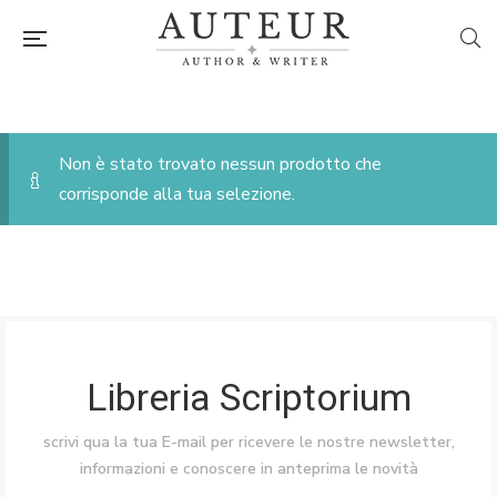
Non è stato trovato nessun prodotto che
corrisponde alla tua selezione.
Libreria Scriptorium
scrivi qua la tua E-mail per ricevere le nostre newsletter,
informazioni e conoscere in anteprima le novità