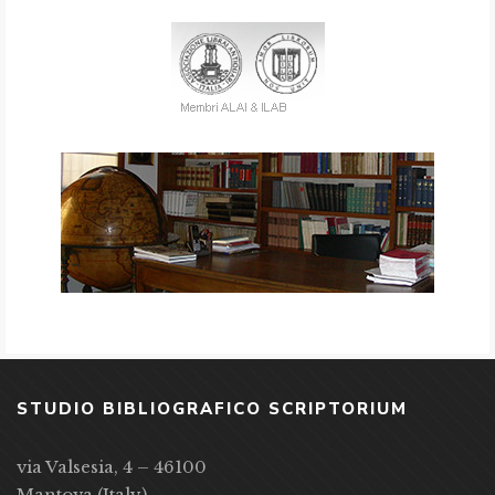
STUDIO BIBLIOGRAFICO SCRIPTORIUM
via Valsesia, 4 – 46100
Mantova (Italy)