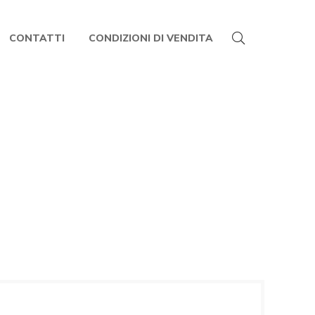
CONTATTI
CONDIZIONI DI VENDITA