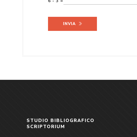
6 - 3 =
INVIA
STUDIO BIBLIOGRAFICO
SCRIPTORIUM