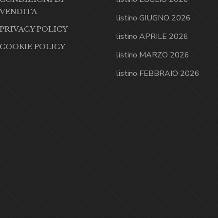
VENDITA
listino GIUGNO 2026
PRIVACY POLICY
listino APRILE 2026
COOKIE POLICY
listino MARZO 2026
listino FEBBRAIO 2026