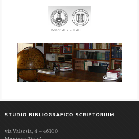
STUDIO BIBLIOGRAFICO SCRIPTORIUM
via Valsesia, 4 – 46100
Mantova (Italy)