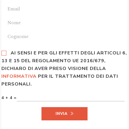
AI SENSI E PER GLI EFFETTI DEGLI ARTICOLI 6,
13 E 15 DEL REGOLAMENTO UE 2016/679,
DICHIARO DI AVER PRESO VISIONE DELLA
INFORMATIVA
PER IL TRATTAMENTO DEI DATI
PERSONALI.
4 + 4 =
INVIA