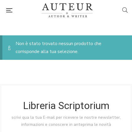
Non è stato trovato nessun prodotto che
corrisponde alla tua selezione.
Libreria Scriptorium
scrivi qua la tua E-mail per ricevere le nostre newsletter,
informazioni e conoscere in anteprima le novità