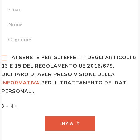
AI SENSI E PER GLI EFFETTI DEGLI ARTICOLI 6,
13 E 15 DEL REGOLAMENTO UE 2016/679,
DICHIARO DI AVER PRESO VISIONE DELLA
INFORMATIVA
PER IL TRATTAMENTO DEI DATI
PERSONALI.
3 + 4 =
INVIA