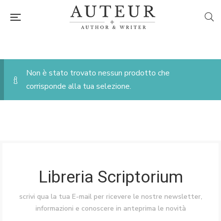
Non è stato trovato nessun prodotto che
corrisponde alla tua selezione.
Libreria Scriptorium
scrivi qua la tua E-mail per ricevere le nostre newsletter,
informazioni e conoscere in anteprima le novità