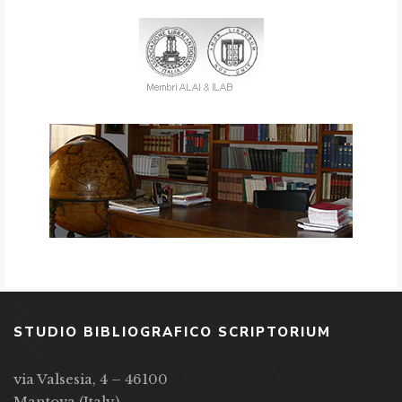
STUDIO BIBLIOGRAFICO SCRIPTORIUM
via Valsesia, 4 – 46100
Mantova (Italy)