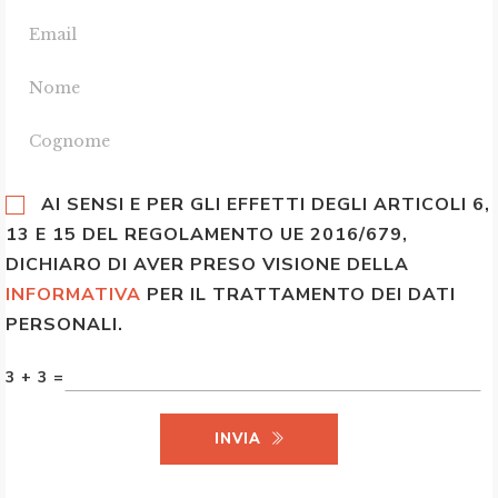
AI SENSI E PER GLI EFFETTI DEGLI ARTICOLI 6,
13 E 15 DEL REGOLAMENTO UE 2016/679,
DICHIARO DI AVER PRESO VISIONE DELLA
INFORMATIVA
PER IL TRATTAMENTO DEI DATI
PERSONALI.
3 + 3 =
INVIA