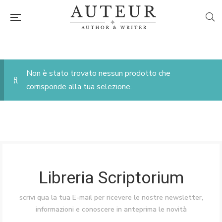
Non è stato trovato nessun prodotto che
corrisponde alla tua selezione.
Libreria Scriptorium
scrivi qua la tua E-mail per ricevere le nostre newsletter,
informazioni e conoscere in anteprima le novità