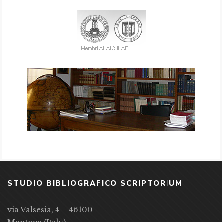
STUDIO BIBLIOGRAFICO SCRIPTORIUM
via Valsesia, 4 – 46100
Mantova (Italy)