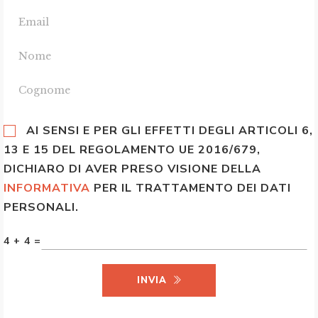
AI SENSI E PER GLI EFFETTI DEGLI ARTICOLI 6,
13 E 15 DEL REGOLAMENTO UE 2016/679,
DICHIARO DI AVER PRESO VISIONE DELLA
INFORMATIVA
PER IL TRATTAMENTO DEI DATI
PERSONALI.
4 + 4 =
INVIA