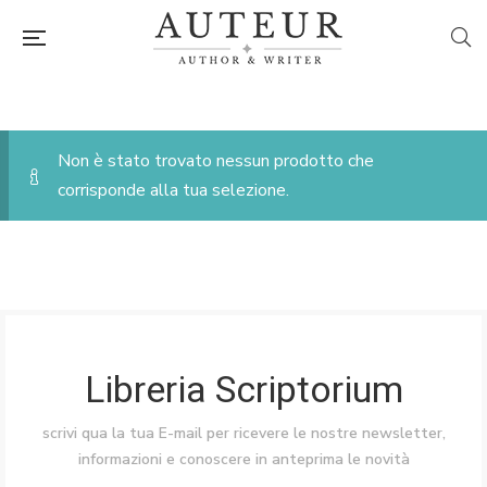
Non è stato trovato nessun prodotto che
corrisponde alla tua selezione.
Libreria Scriptorium
scrivi qua la tua E-mail per ricevere le nostre newsletter,
informazioni e conoscere in anteprima le novità