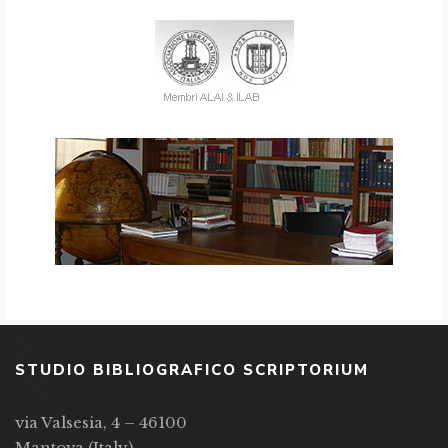
STUDIO BIBLIOGRAFICO SCRIPTORIUM
via Valsesia, 4 – 46100
Mantova (Italy)