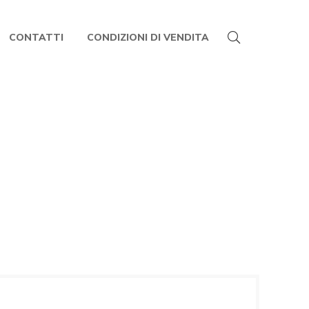
CONTATTI
CONDIZIONI DI VENDITA