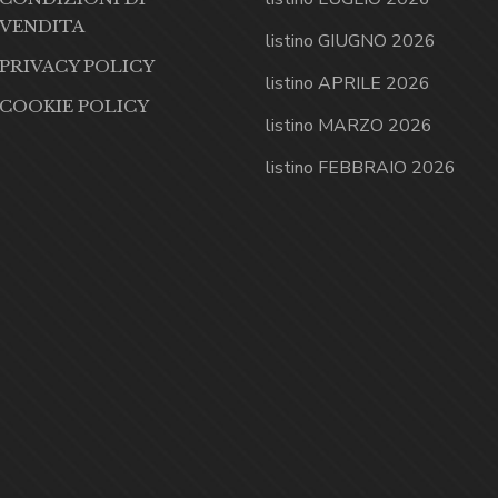
VENDITA
listino GIUGNO 2026
PRIVACY POLICY
listino APRILE 2026
COOKIE POLICY
listino MARZO 2026
listino FEBBRAIO 2026