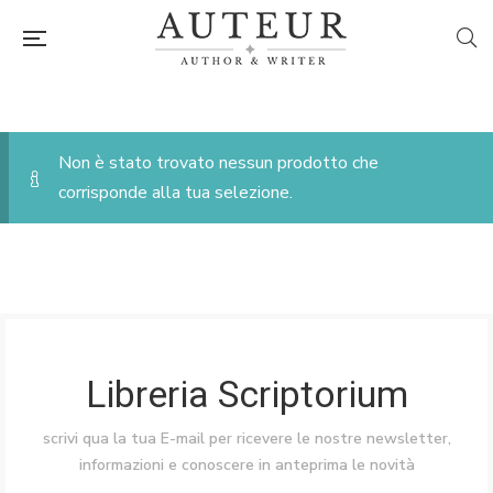
Non è stato trovato nessun prodotto che
corrisponde alla tua selezione.
Libreria Scriptorium
scrivi qua la tua E-mail per ricevere le nostre newsletter,
informazioni e conoscere in anteprima le novità