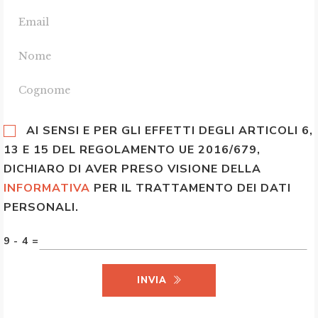
AI SENSI E PER GLI EFFETTI DEGLI ARTICOLI 6,
13 E 15 DEL REGOLAMENTO UE 2016/679,
DICHIARO DI AVER PRESO VISIONE DELLA
INFORMATIVA
PER IL TRATTAMENTO DEI DATI
PERSONALI.
9 - 4 =
INVIA