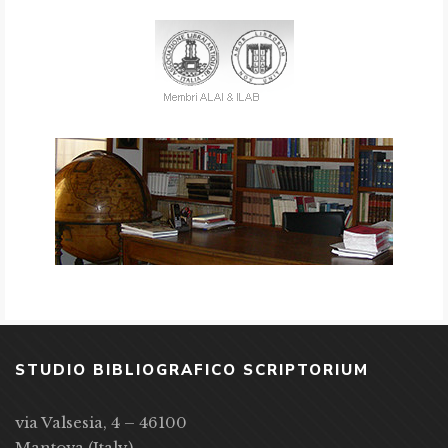
STUDIO BIBLIOGRAFICO SCRIPTORIUM
via Valsesia, 4 – 46100
Mantova (Italy)