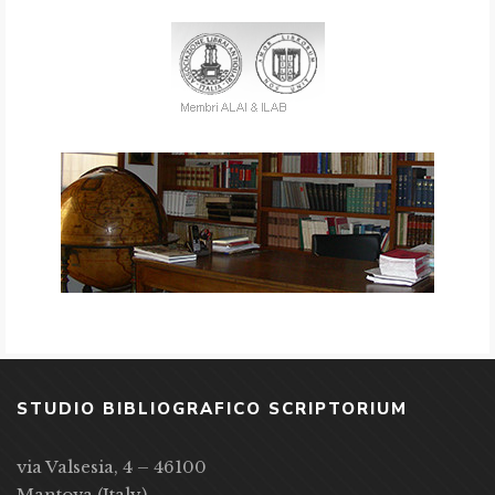
STUDIO BIBLIOGRAFICO SCRIPTORIUM
via Valsesia, 4 – 46100
Mantova (Italy)