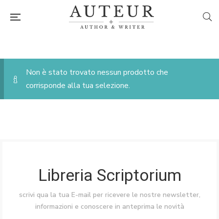
Non è stato trovato nessun prodotto che
corrisponde alla tua selezione.
Libreria Scriptorium
scrivi qua la tua E-mail per ricevere le nostre newsletter,
informazioni e conoscere in anteprima le novità