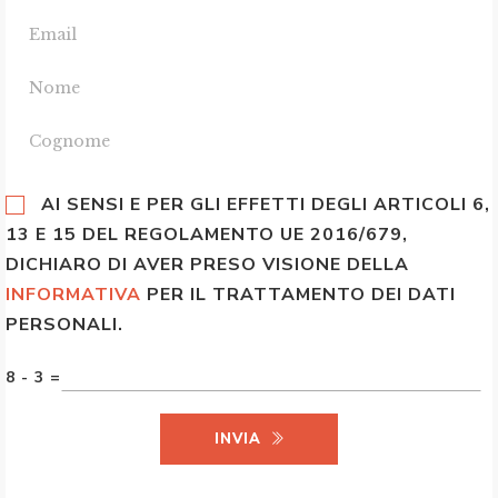
AI SENSI E PER GLI EFFETTI DEGLI ARTICOLI 6,
13 E 15 DEL REGOLAMENTO UE 2016/679,
DICHIARO DI AVER PRESO VISIONE DELLA
INFORMATIVA
PER IL TRATTAMENTO DEI DATI
PERSONALI.
8 - 3 =
INVIA