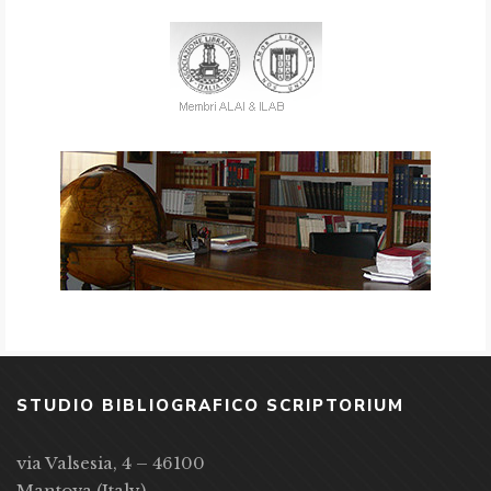
STUDIO BIBLIOGRAFICO SCRIPTORIUM
via Valsesia, 4 – 46100
Mantova (Italy)