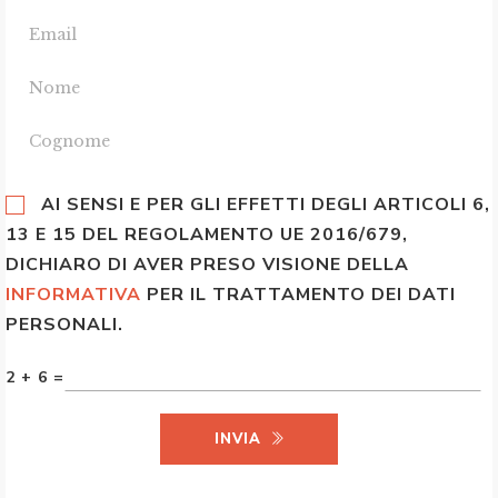
AI SENSI E PER GLI EFFETTI DEGLI ARTICOLI 6,
13 E 15 DEL REGOLAMENTO UE 2016/679,
DICHIARO DI AVER PRESO VISIONE DELLA
INFORMATIVA
PER IL TRATTAMENTO DEI DATI
PERSONALI.
2 + 6 =
INVIA