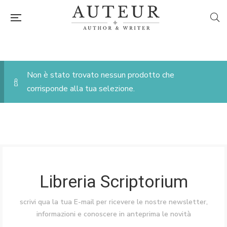
Non è stato trovato nessun prodotto che
corrisponde alla tua selezione.
Libreria Scriptorium
scrivi qua la tua E-mail per ricevere le nostre newsletter,
informazioni e conoscere in anteprima le novità