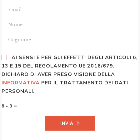
AI SENSI E PER GLI EFFETTI DEGLI ARTICOLI 6,
13 E 15 DEL REGOLAMENTO UE 2016/679,
DICHIARO DI AVER PRESO VISIONE DELLA
INFORMATIVA
PER IL TRATTAMENTO DEI DATI
PERSONALI.
8 - 3 =
INVIA