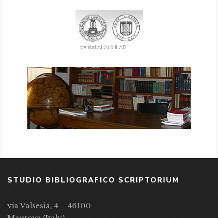
STUDIO BIBLIOGRAFICO SCRIPTORIUM
via Valsesia, 4 – 46100
Mantova (Italy)