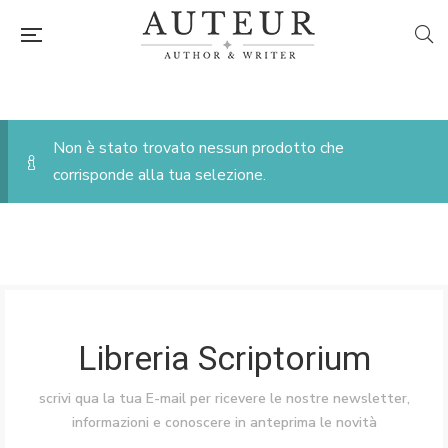
Non è stato trovato nessun prodotto che
corrisponde alla tua selezione.
Libreria Scriptorium
scrivi qua la tua E-mail per ricevere le nostre newsletter,
informazioni e conoscere in anteprima le novità