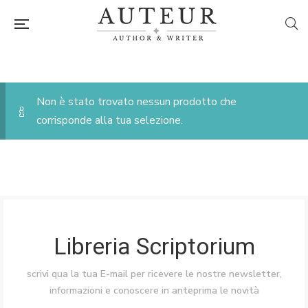
Non è stato trovato nessun prodotto che
corrisponde alla tua selezione.
Libreria Scriptorium
scrivi qua la tua E-mail per ricevere le nostre newsletter,
informazioni e conoscere in anteprima le novità