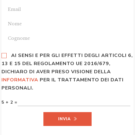
AI SENSI E PER GLI EFFETTI DEGLI ARTICOLI 6,
13 E 15 DEL REGOLAMENTO UE 2016/679,
DICHIARO DI AVER PRESO VISIONE DELLA
INFORMATIVA
PER IL TRATTAMENTO DEI DATI
PERSONALI.
5 + 2 =
INVIA