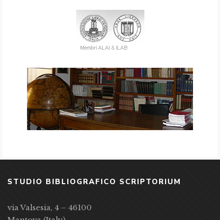
STUDIO BIBLIOGRAFICO SCRIPTORIUM
via Valsesia, 4 – 46100
Mantova (Italy)