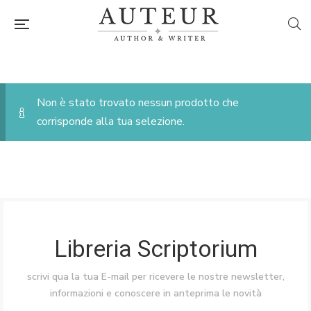
Non è stato trovato nessun prodotto che
corrisponde alla tua selezione.
Libreria Scriptorium
scrivi qua la tua E-mail per ricevere le nostre newsletter,
informazioni e conoscere in anteprima le novità