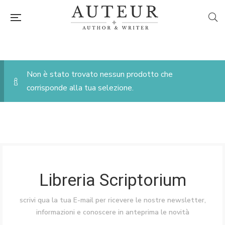
Non è stato trovato nessun prodotto che
corrisponde alla tua selezione.
Libreria Scriptorium
scrivi qua la tua E-mail per ricevere le nostre newsletter,
informazioni e conoscere in anteprima le novità