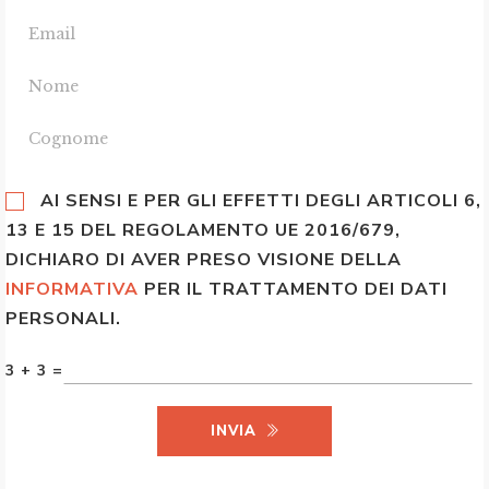
AI SENSI E PER GLI EFFETTI DEGLI ARTICOLI 6,
13 E 15 DEL REGOLAMENTO UE 2016/679,
DICHIARO DI AVER PRESO VISIONE DELLA
INFORMATIVA
PER IL TRATTAMENTO DEI DATI
PERSONALI.
3 + 3 =
INVIA