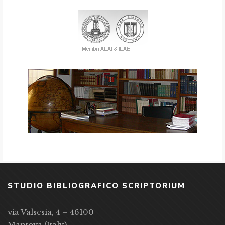
STUDIO BIBLIOGRAFICO SCRIPTORIUM
via Valsesia, 4 – 46100
Mantova (Italy)