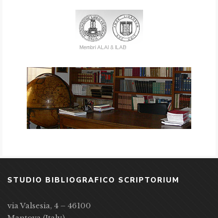
STUDIO BIBLIOGRAFICO SCRIPTORIUM
via Valsesia, 4 – 46100
Mantova (Italy)