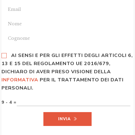
AI SENSI E PER GLI EFFETTI DEGLI ARTICOLI 6,
13 E 15 DEL REGOLAMENTO UE 2016/679,
DICHIARO DI AVER PRESO VISIONE DELLA
INFORMATIVA
PER IL TRATTAMENTO DEI DATI
PERSONALI.
9 - 4 =
INVIA