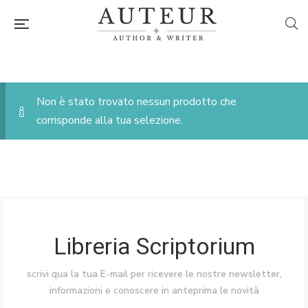
Non è stato trovato nessun prodotto che
corrisponde alla tua selezione.
Libreria Scriptorium
scrivi qua la tua E-mail per ricevere le nostre newsletter,
informazioni e conoscere in anteprima le novità