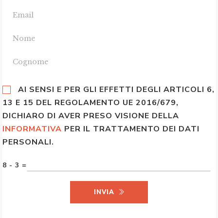
AI SENSI E PER GLI EFFETTI DEGLI ARTICOLI 6,
13 E 15 DEL REGOLAMENTO UE 2016/679,
DICHIARO DI AVER PRESO VISIONE DELLA
INFORMATIVA
PER IL TRATTAMENTO DEI DATI
PERSONALI.
8 - 3 =
INVIA