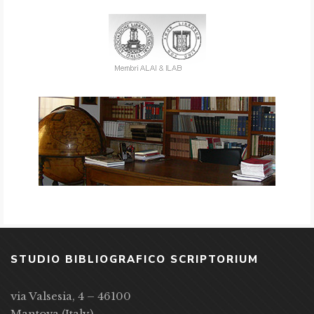
STUDIO BIBLIOGRAFICO SCRIPTORIUM
via Valsesia, 4 – 46100
Mantova (Italy)