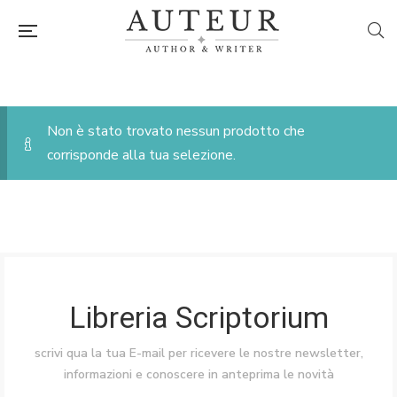
Non è stato trovato nessun prodotto che
corrisponde alla tua selezione.
Libreria Scriptorium
scrivi qua la tua E-mail per ricevere le nostre newsletter,
informazioni e conoscere in anteprima le novità