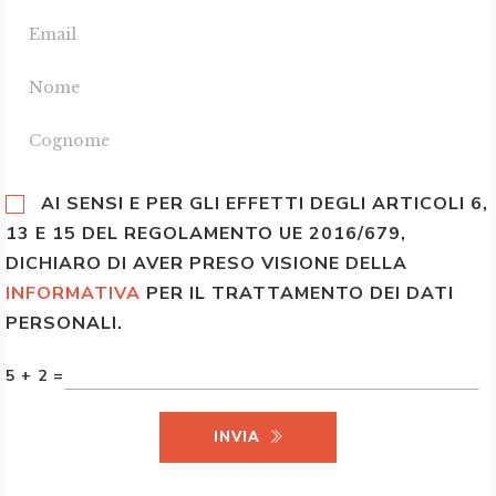
AI SENSI E PER GLI EFFETTI DEGLI ARTICOLI 6,
13 E 15 DEL REGOLAMENTO UE 2016/679,
DICHIARO DI AVER PRESO VISIONE DELLA
INFORMATIVA
PER IL TRATTAMENTO DEI DATI
PERSONALI.
5 + 2 =
INVIA