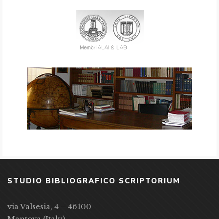
STUDIO BIBLIOGRAFICO SCRIPTORIUM
via Valsesia, 4 – 46100
Mantova (Italy)