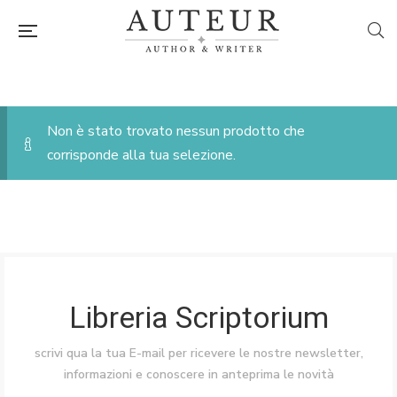
Non è stato trovato nessun prodotto che
corrisponde alla tua selezione.
Libreria Scriptorium
scrivi qua la tua E-mail per ricevere le nostre newsletter,
informazioni e conoscere in anteprima le novità