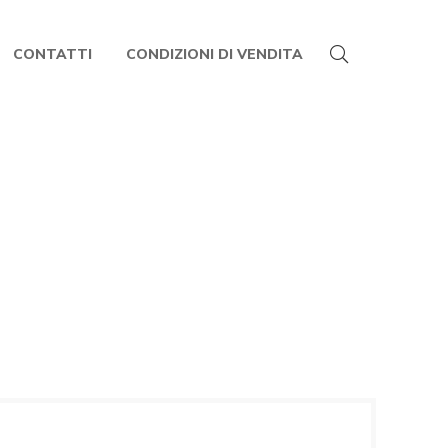
CONTATTI
CONDIZIONI DI VENDITA