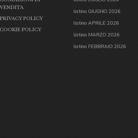
VENDITA
listino GIUGNO 2026
PRIVACY POLICY
listino APRILE 2026
COOKIE POLICY
listino MARZO 2026
listino FEBBRAIO 2026