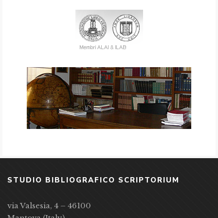
STUDIO BIBLIOGRAFICO SCRIPTORIUM
via Valsesia, 4 – 46100
Mantova (Italy)