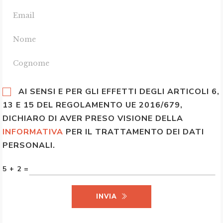
AI SENSI E PER GLI EFFETTI DEGLI ARTICOLI 6,
13 E 15 DEL REGOLAMENTO UE 2016/679,
DICHIARO DI AVER PRESO VISIONE DELLA
INFORMATIVA
PER IL TRATTAMENTO DEI DATI
PERSONALI.
5 + 2 =
INVIA