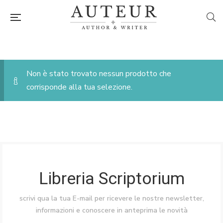
Non è stato trovato nessun prodotto che
corrisponde alla tua selezione.
Libreria Scriptorium
scrivi qua la tua E-mail per ricevere le nostre newsletter,
informazioni e conoscere in anteprima le novità